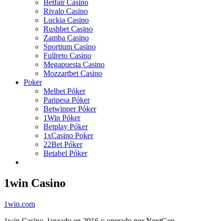
Betfair Casino
Rivalo Casino
Luckia Casino
Rushbet Casino
Zamba Casino
Sportium Casino
Fullreto Casino
Megapuesta Casino
Mozzartbet Casino
Poker
Melbet Póker
Paripesa Póker
Betwinner Póker
1Win Póker
Betplay Póker
1xCasino Poker
22Bet Póker
Betabel Póker
1win Casino
1win.com
1win Casino, lanzado en 2016 y operado por NextGen