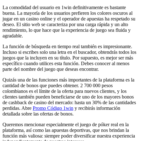
La comodidad del usuario en 1win definitivamente es bastante
buena. La mayoría de los usuarios prefieren los colores oscuros al
jugar en un casino online y el operador de apuestas ha respetado su
deseo. El sitio web se caracteriza por una carga rápida y un alto
rendimiento, lo que hace que la experiencia de juego sea fluida y
agradable.
La función de búsqueda en tiempo real también es impresionante.
Incluso si escribes solo una letra en el buscador, obtendrás todos los
juegos que la incluyen en su título. Por supuesto, es mejor ser más
específico cuando utilices esta función. Debes conocer al menos
parte del nombre del juego que deseas encontrar.
Quizás una de las funciones más importantes de la plataforma es la
cantidad de bonos que puedes obtener. 2 700 000 pesos
colombianos es el límite de la oferta para nuevos clientes, y los
clientes también pueden beneficiarse de uno de los mayores bonos
de cashback de casino del mercado: hasta un 30% de las cantidades
perdidas. Abre
Promo Código 1win
y recibirás información
detallada sobre las ofertas de bonos.
Queremos mencionar especialmente el juego de póker real en la
plataforma, así como las apuestas deportivas, que nos brindan la
función más valiosa: siempre poder diversificar nuestra experiencia