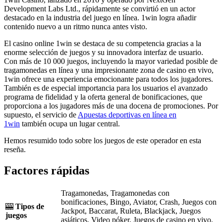
Development Labs Ltd., rápidamente se convirtió en un actor
destacado en la industria del juego en línea. 1win logra añadir
contenido nuevo a un ritmo nunca antes visto.
El casino online 1win se destaca de su competencia gracias a la
enorme selección de juegos y su innovadora interfaz de usuario.
Con más de 10 000 juegos, incluyendo la mayor variedad posible de
tragamonedas en línea y una impresionante zona de casino en vivo,
1win ofrece una experiencia emocionante para todos los jugadores.
También es de especial importancia para los usuarios el avanzado
programa de fidelidad y la oferta general de bonificaciones, que
proporciona a los jugadores más de una docena de promociones. Por
supuesto, el servicio de
Apuestas deportivas en línea en
1win
también ocupa un lugar central.
Hemos resumido todo sobre los juegos de este operador en esta
reseña.
Factores rápidas
Tragamonedas, Tragamonedas con
bonificaciones, Bingo, Aviator, Crash, Juegos con
🎰
Tipos de
Jackpot, Baccarat, Ruleta, Blackjack, Juegos
juegos
asiáticos, Video póker, Juegos de casino en vivo,