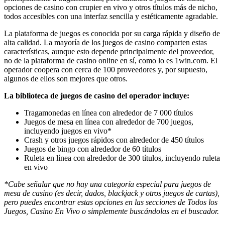
opciones de casino con crupier en vivo y otros títulos más de nicho,
todos accesibles con una interfaz sencilla y estéticamente agradable.
La plataforma de juegos es conocida por su carga rápida y diseño de
alta calidad. La mayoría de los juegos de casino comparten estas
características, aunque esto depende principalmente del proveedor,
no de la plataforma de casino online en sí, como lo es 1win.com. El
operador coopera con cerca de 100 proveedores y, por supuesto,
algunos de ellos son mejores que otros.
La biblioteca de juegos de casino del operador incluye:
Tragamonedas en línea con alrededor de 7 000 títulos
Juegos de mesa en línea con alrededor de 700 juegos,
incluyendo juegos en vivo*
Crash y otros juegos rápidos con alrededor de 450 títulos
Juegos de bingo con alrededor de 60 títulos
Ruleta en línea con alrededor de 300 títulos, incluyendo ruleta
en vivo
*Cabe señalar que no hay una categoría especial para juegos de
mesa de casino (es decir, dados, blackjack y otros juegos de cartas),
pero puedes encontrar estas opciones en las secciones de Todos los
Juegos, Casino En Vivo o simplemente buscándolas en el buscador.