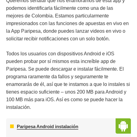
Queremos señalar que nos enamoramos de esta app y
podemos identificarla fácilmente como una de las
mejores de Colombia. Estamos particularmente
impresionados con las funciones de apuestas en vivo en
la App Paripesa, donde puedes lanzar videos en vivo o
solicitar recibir notificaciones con un solo botón.
Todos los usuarios con dispositivos Android e iOS
pueden probar por sí mismos esta increíble app de
Paripesa. Se puede descargar e instalar fácilmente. El
programa raramente da fallos y seguramente te
enamorarás de él, así que te instamos a que lo instales si
tienes espacio suficiente – unos 200 MB para Android y
100 MB más para iOS. Así es como se puede hacer la
instalación.
Paripesa Android instalación