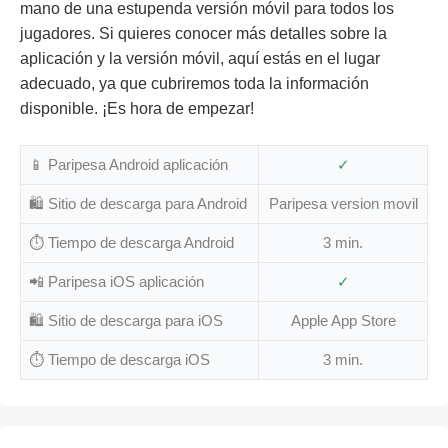
mano de una estupenda versión móvil para todos los
jugadores. Si quieres conocer más detalles sobre la
aplicación y la versión móvil, aquí estás en el lugar
adecuado, ya que cubriremos toda la información
disponible. ¡Es hora de empezar!
📱 Paripesa Android aplicación
✓
🛍️ Sitio de descarga para Android
Paripesa version movil
⏱️ Tiempo de descarga Android
3 min.
📲 Paripesa iOS aplicación
✓
🛍️ Sitio de descarga para iOS
Apple App Store
⏱️ Tiempo de descarga iOS
3 min.