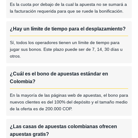
Es la cuota por debajo de la cual la apuesta no se sumará a
la facturación requerida para que se ruede la bonificación.
¿Hay un límite de tiempo para el desplazamiento?
Sí, todos los operadores tienen un límite de tiempo para
jugar sus bonos. Este plazo puede ser de 7, 14, 30 días u
otros.
¿Cuál es el bono de apuestas estándar en
Colombia?
En la mayoría de las páginas web de apuestas, el bono para
nuevos clientes es del 100% del depósito y el tamaño medio
de la oferta es de 200.000 COP.
¿Las casas de apuestas colombianas ofrecen
apuestas gratis?