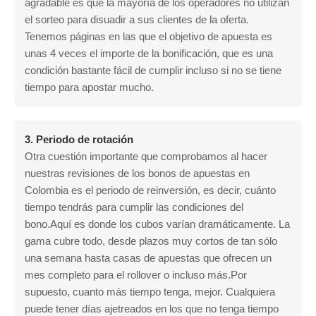
agradable es que la mayoría de los operadores no utilizan
el sorteo para disuadir a sus clientes de la oferta.
Tenemos páginas en las que el objetivo de apuesta es
unas 4 veces el importe de la bonificación, que es una
condición bastante fácil de cumplir incluso si no se tiene
tiempo para apostar mucho.
3. Periodo de rotación
Otra cuestión importante que comprobamos al hacer
nuestras revisiones de los bonos de apuestas en
Colombia es el periodo de reinversión, es decir, cuánto
tiempo tendrás para cumplir las condiciones del
bono.Aquí es donde los cubos varían dramáticamente. La
gama cubre todo, desde plazos muy cortos de tan sólo
una semana hasta casas de apuestas que ofrecen un
mes completo para el rollover o incluso más.Por
supuesto, cuanto más tiempo tenga, mejor. Cualquiera
puede tener días ajetreados en los que no tenga tiempo