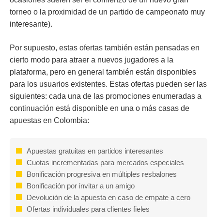
torneo o la proximidad de un partido de campeonato muy
interesante).
Por supuesto, estas ofertas también están pensadas en
cierto modo para atraer a nuevos jugadores a la
plataforma, pero en general también están disponibles
para los usuarios existentes. Estas ofertas pueden ser las
siguientes: cada una de las promociones enumeradas a
continuación está disponible en una o más casas de
apuestas en Colombia:
Apuestas gratuitas en partidos interesantes
Cuotas incrementadas para mercados especiales
Bonificación progresiva en múltiples resbalones
Bonificación por invitar a un amigo
Devolución de la apuesta en caso de empate a cero
Ofertas individuales para clientes fieles