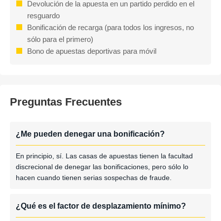
Devolución de la apuesta en un partido perdido en el
resguardo
Bonificación de recarga (para todos los ingresos, no
sólo para el primero)
Bono de apuestas deportivas para móvil
Preguntas Frecuentes
¿Me pueden denegar una bonificación?
En principio, sí. Las casas de apuestas tienen la facultad
discrecional de denegar las bonificaciones, pero sólo lo
hacen cuando tienen serias sospechas de fraude.
¿Qué es el factor de desplazamiento mínimo?