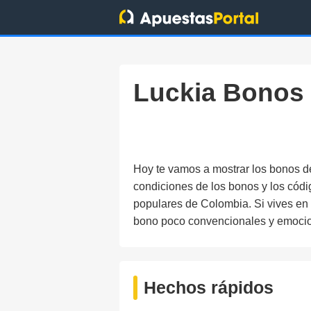
Luckia Bonos
Hoy te vamos a mostrar los bonos d
condiciones de los bonos y los cód
populares de Colombia. Si vives en 
bono poco convencionales y emoci
Hechos rápidos