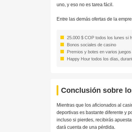
uno, y eso no es tarea fácil.
Entre las demás ofertas de la empr
25.000 $ COP todos los lunes si 
Bonos sociales de casino
Premios y botes en varios juegos 
Happy Hour todos los días, durant
Conclusión sobre l
Mientras que los aficionados al casi
deportivas es bastante diferente y p
incluso si pierdes, recibirás apuesta
dará cuenta de una pérdida.