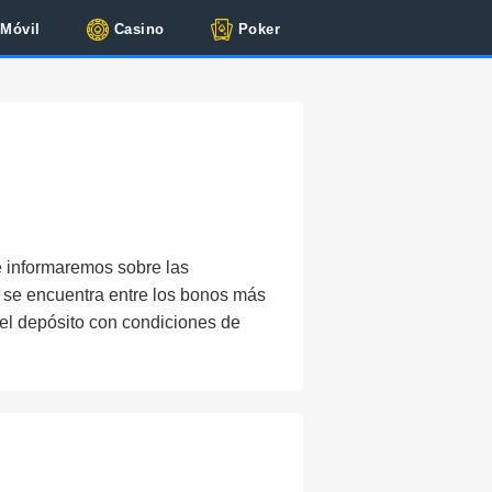
Móvil
Casino
Poker
e informaremos sobre las
 se encuentra entre los bonos más
del depósito con condiciones de