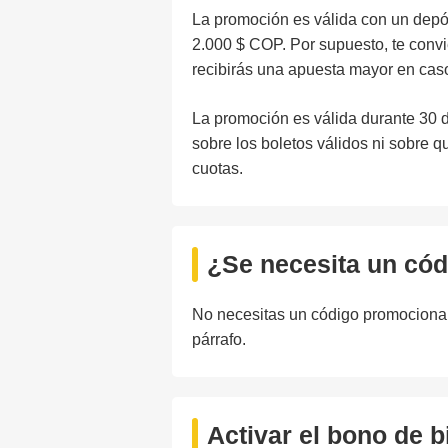
La promoción es válida con un depó
2.000 $ COP. Por supuesto, te convi
recibirás una apuesta mayor en cas
La promoción es válida durante 30 dí
sobre los boletos válidos ni sobre q
cuotas.
¿Se necesita un có
No necesitas un código promocional 
párrafo.
Activar el bono de 