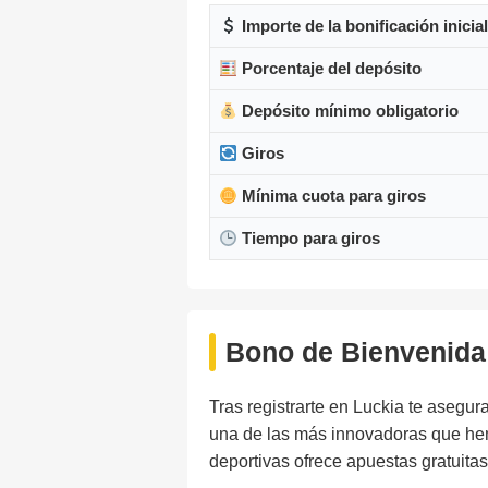
Importe de la bonificación inicial
Porcentaje del depósito
Depósito mínimo obligatorio
Giros
Mínima cuota para giros
Tiempo para giros
Bono de Bienvenida
Tras registrarte en Luckia te asegu
una de las más innovadoras que hemo
deportivas ofrece apuestas gratuita