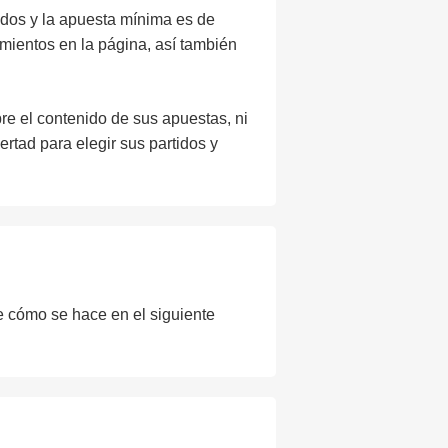
idos y la apuesta mínima es de
mientos en la página, así también
re el contenido de sus apuestas, ni
ertad para elegir sus partidos y
e cómo se hace en el siguiente