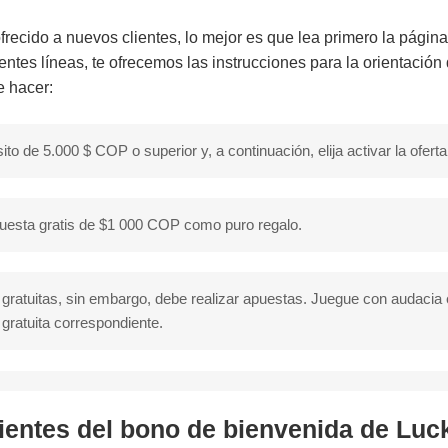
ofrecido a nuevos clientes, lo mejor es que lea primero la página
entes líneas, te ofrecemos las instrucciones para la orientació
e hacer:
to de 5.000 $ COP o superior y, a continuación, elija activar la oferta
uesta gratis de $1 000 COP como puro regalo.
 gratuitas, sin embargo, debe realizar apuestas. Juegue con audacia e
 gratuita correspondiente.
ientes del bono de bienvenida de Luc