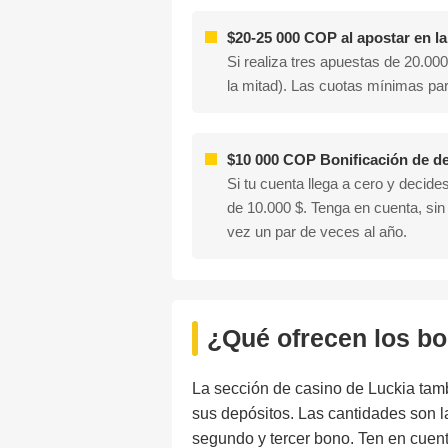
$20-25 000 COP al apostar en la 
Si realiza tres apuestas de 20.000
la mitad). Las cuotas mínimas par
$10 000 COP Bonificación de dep
Si tu cuenta llega a cero y decide
de 10.000 $. Tenga en cuenta, sin
vez un par de veces al año.
¿Qué ofrecen los bo
La sección de casino de Luckia tamb
sus depósitos. Las cantidades son
segundo y tercer bono. Ten en cuent