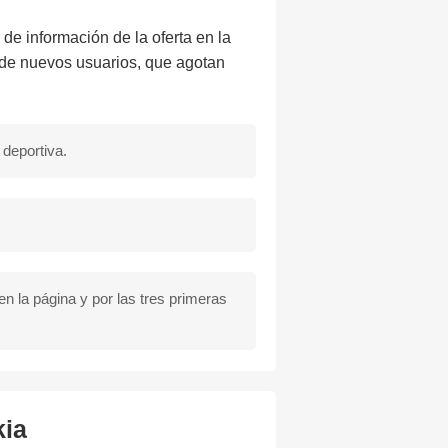
 de información de la oferta en la
n de nuevos usuarios, que agotan
 deportiva.
n la página y por las tres primeras
kia