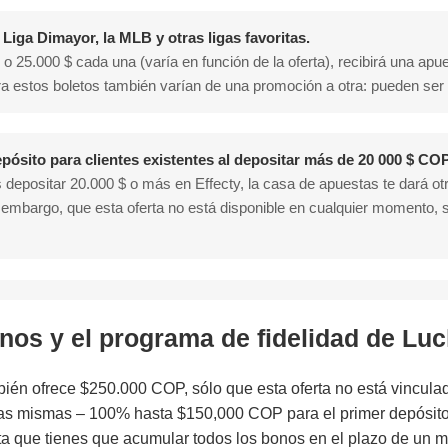
Liga Dimayor, la MLB y otras ligas favoritas.
 o 25.000 $ cada una (varía en función de la oferta), recibirá una apu
a estos boletos también varían de una promoción a otra: pueden ser 1
ósito para clientes existentes al depositar más de 20 000 $ COP
s depositar 20.000 $ o más en Effecty, la casa de apuestas te dará otr
 embargo, que esta oferta no está disponible en cualquier momento, 
nos y el programa de fidelidad de Lu
ién ofrece $250.000 COP, sólo que esta oferta no está vinculad
 las mismas – 100% hasta $150,000 COP para el primer depósit
a que tienes que acumular todos los bonos en el plazo de un m