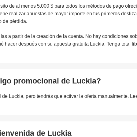
sito de al menos 5.000 $ para todos los métodos de pago ofrec
ene realizar apuestas de mayor importe en tus primeros desliza
o de pérdida.
as a partir de la creación de la cuenta. No hay condiciones sob
ué hacer después con su apuesta gratuita Luckia. Tenga total lib
digo promocional de Luckia?
de Luckia, pero tendrás que activar la oferta manualmente. Le
bienvenida de Luckia